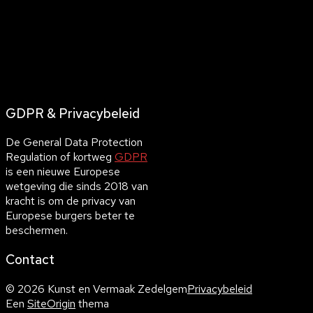
GDPR & Privacybeleid
De General Data Protection
Regulation of kortweg
GDPR
is een nieuwe Europese
wetgeving die sinds 2018 van
kracht is om de privacy van
Europese burgers beter te
beschermen.
Contact
© 2026 Kunst en Vermaak Zedelgem
Privacybeleid
Een
SiteOrigin
thema